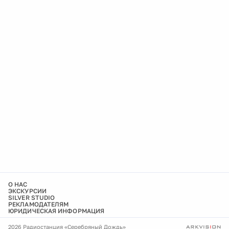
О НАС
ЭКСКУРСИИ
SILVER STUDIO
РЕКЛАМОДАТЕЛЯМ
ЮРИДИЧЕСКАЯ ИНФОРМАЦИЯ
2026 Радиостанция «Серебряный Дождь»