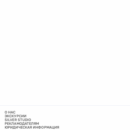
О НАС
ЭКСКУРСИИ
SILVER STUDIO
РЕКЛАМОДАТЕЛЯМ
ЮРИДИЧЕСКАЯ ИНФОРМАЦИЯ