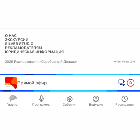
О НАС
ЭКСКУРСИИ
SILVER STUDIO
РЕКЛАМОДАТЕЛЯМ
ЮРИДИЧЕСКАЯ ИНФОРМАЦИЯ
2026 Радиостанция «Серебряный Дождь»
Прямой эфир
Главная
Программы
События
Ведущие
Расписание