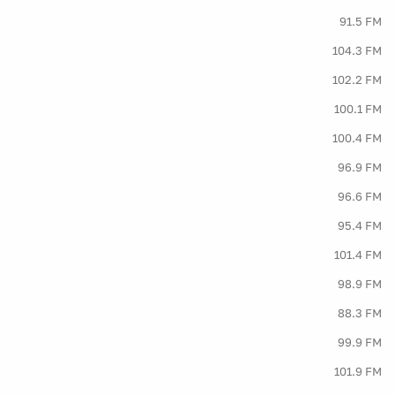
91.5 FM
104.3 FM
102.2 FM
100.1 FM
100.4 FM
96.9 FM
96.6 FM
95.4 FM
101.4 FM
98.9 FM
88.3 FM
99.9 FM
101.9 FM