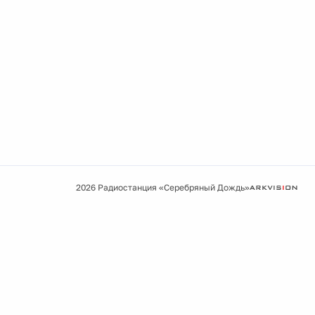
2026 Радиостанция «Серебряный Дождь»