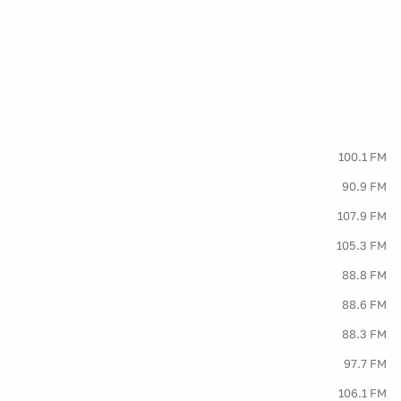
100.1 FM
90.9 FM
107.9 FM
105.3 FM
88.8 FM
88.6 FM
88.3 FM
97.7 FM
106.1 FM