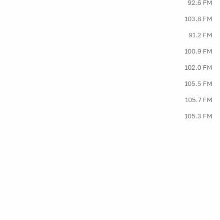
92.6 FM
103.8 FM
91.2 FM
100.9 FM
102.0 FM
105.5 FM
105.7 FM
105.3 FM