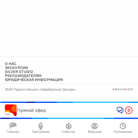
О НАС
ЭКСКУРСИИ
SILVER STUDIO
РЕКЛАМОДАТЕЛЯМ
ЮРИДИЧЕСКАЯ ИНФОРМАЦИЯ
2026 Радиостанция «Серебряный Дождь»
Прямой эфир
Главная
Программы
События
Ведущие
Расписание