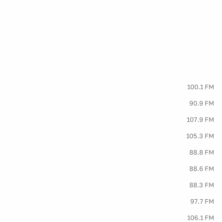
100.1 FM
90.9 FM
107.9 FM
105.3 FM
88.8 FM
88.6 FM
88.3 FM
97.7 FM
106.1 FM