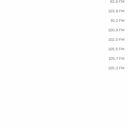
92.6 FM
103.8 FM
91.2 FM
100.9 FM
102.0 FM
105.5 FM
105.7 FM
105.3 FM