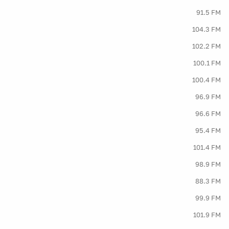
91.5 FM
104.3 FM
102.2 FM
100.1 FM
100.4 FM
96.9 FM
96.6 FM
95.4 FM
101.4 FM
98.9 FM
88.3 FM
99.9 FM
101.9 FM