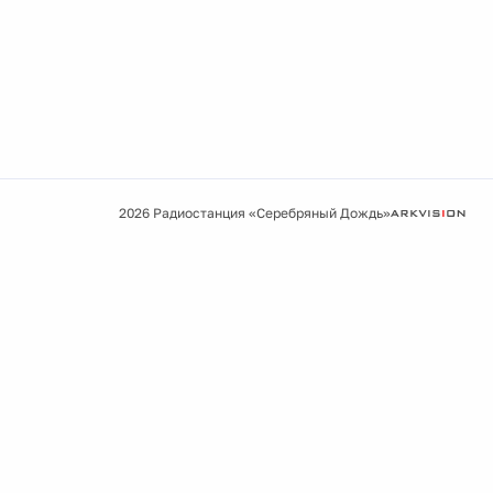
2026 Радиостанция «Серебряный Дождь»