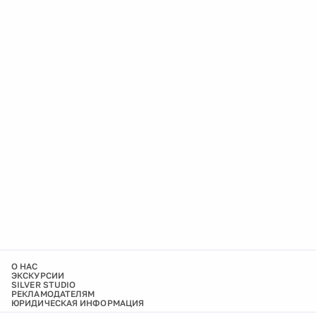
О НАС
ЭКСКУРСИИ
SILVER STUDIO
РЕКЛАМОДАТЕЛЯМ
ЮРИДИЧЕСКАЯ ИНФОРМАЦИЯ