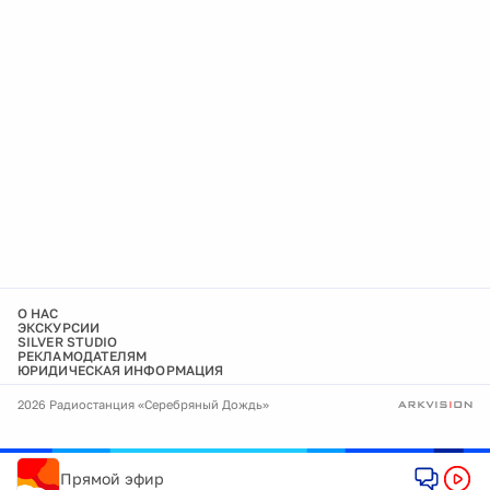
О НАС
ЭКСКУРСИИ
SILVER STUDIO
РЕКЛАМОДАТЕЛЯМ
ЮРИДИЧЕСКАЯ ИНФОРМАЦИЯ
2026 Радиостанция «Серебряный Дождь»
Прямой эфир