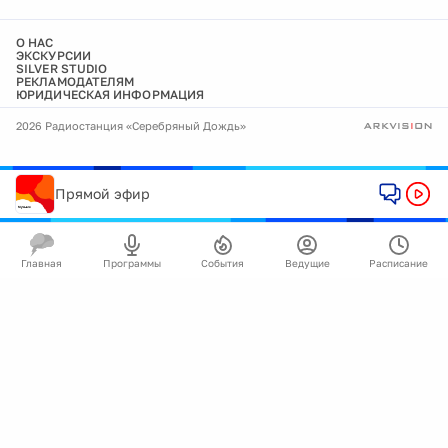
О НАС
ЭКСКУРСИИ
SILVER STUDIO
РЕКЛАМОДАТЕЛЯМ
ЮРИДИЧЕСКАЯ ИНФОРМАЦИЯ
2026 Радиостанция «Серебряный Дождь»
Прямой эфир
Главная
Программы
События
Ведущие
Расписание