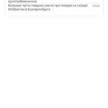
криптообменников
Большую часть товаров спасли при пожаре на складе
10:26
Wildberries в Екатеринбурге