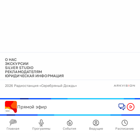
О НАС
ЭКСКУРСИИ
SILVER STUDIO
РЕКЛАМОДАТЕЛЯМ
ЮРИДИЧЕСКАЯ ИНФОРМАЦИЯ
2026 Радиостанция «Серебряный Дождь»
Прямой эфир
Главная
Программы
События
Ведущие
Расписание