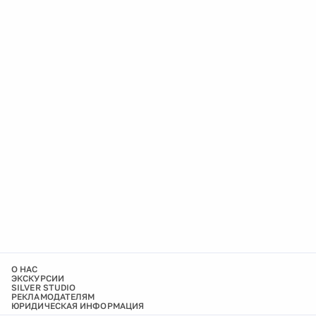
О НАС
ЭКСКУРСИИ
SILVER STUDIO
РЕКЛАМОДАТЕЛЯМ
ЮРИДИЧЕСКАЯ ИНФОРМАЦИЯ