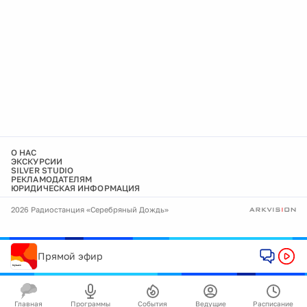
О НАС
ЭКСКУРСИИ
SILVER STUDIO
РЕКЛАМОДАТЕЛЯМ
ЮРИДИЧЕСКАЯ ИНФОРМАЦИЯ
2026 Радиостанция «Серебряный Дождь»
Прямой эфир
Главная
Программы
События
Ведущие
Расписание