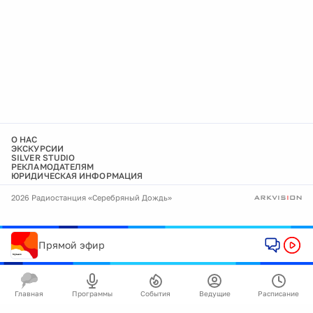
О НАС
ЭКСКУРСИИ
SILVER STUDIO
РЕКЛАМОДАТЕЛЯМ
ЮРИДИЧЕСКАЯ ИНФОРМАЦИЯ
2026 Радиостанция «Серебряный Дождь»
Прямой эфир
Главная
Программы
События
Ведущие
Расписание