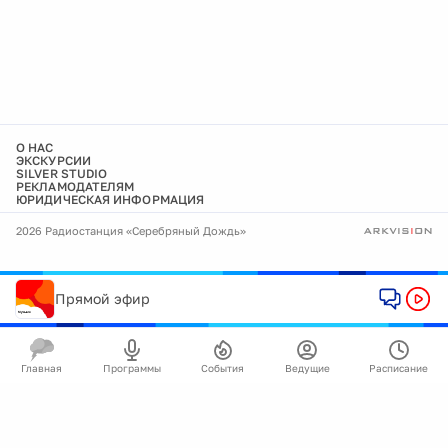
О НАС
ЭКСКУРСИИ
SILVER STUDIO
РЕКЛАМОДАТЕЛЯМ
ЮРИДИЧЕСКАЯ ИНФОРМАЦИЯ
2026 Радиостанция «Серебряный Дождь»
Прямой эфир
Главная
Программы
События
Ведущие
Расписание