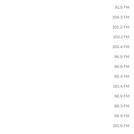
91.5 FM
104.3 FM
102.2 FM
100.1 FM
100.4 FM
96.9 FM
96.6 FM
95.4 FM
101.4 FM
98.9 FM
88.3 FM
99.9 FM
101.9 FM