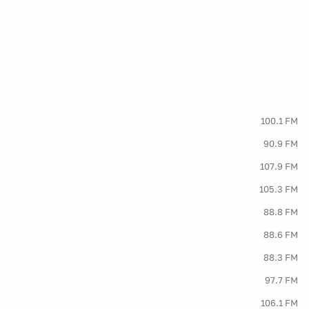
100.1 FM
90.9 FM
107.9 FM
105.3 FM
88.8 FM
88.6 FM
88.3 FM
97.7 FM
106.1 FM