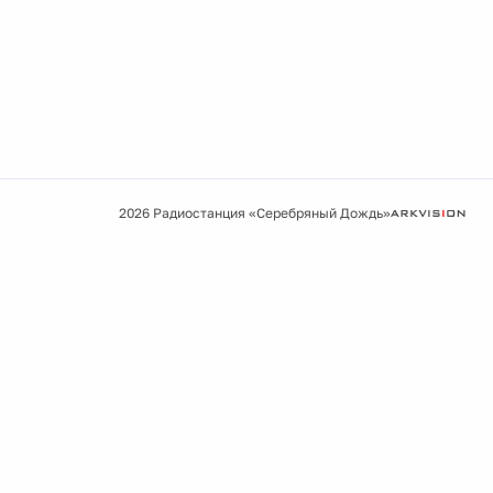
2026 Радиостанция «Серебряный Дождь»