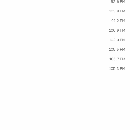
92.6 FM
103.8 FM
91.2 FM
100.9 FM
102.0 FM
105.5 FM
105.7 FM
105.3 FM