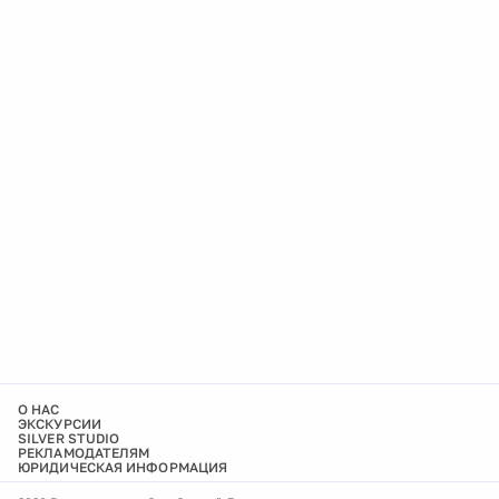
О НАС
ЭКСКУРСИИ
SILVER STUDIO
РЕКЛАМОДАТЕЛЯМ
ЮРИДИЧЕСКАЯ ИНФОРМАЦИЯ