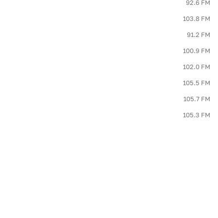
92.6 FM
103.8 FM
91.2 FM
100.9 FM
102.0 FM
105.5 FM
105.7 FM
105.3 FM