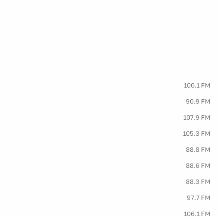
100.1 FM
90.9 FM
107.9 FM
105.3 FM
88.8 FM
88.6 FM
88.3 FM
97.7 FM
106.1 FM