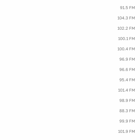
91.5 FM
104.3 FM
102.2 FM
100.1 FM
100.4 FM
96.9 FM
96.6 FM
95.4 FM
101.4 FM
98.9 FM
88.3 FM
99.9 FM
101.9 FM