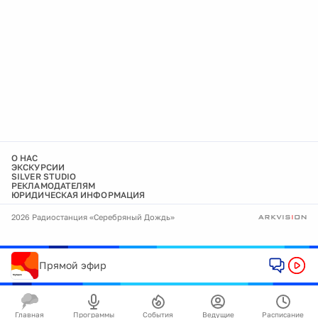
О НАС
ЭКСКУРСИИ
SILVER STUDIO
РЕКЛАМОДАТЕЛЯМ
ЮРИДИЧЕСКАЯ ИНФОРМАЦИЯ
2026 Радиостанция «Серебряный Дождь»
Прямой эфир
Главная
Программы
События
Ведущие
Расписание