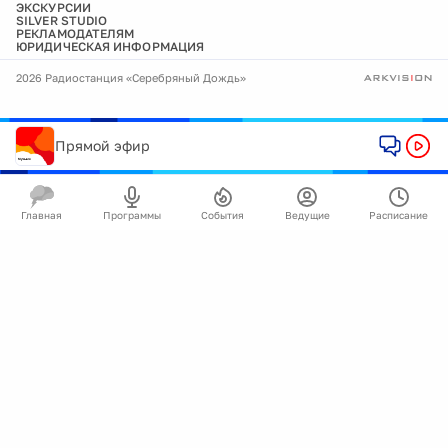
ЭКСКУРСИИ
SILVER STUDIO
РЕКЛАМОДАТЕЛЯМ
ЮРИДИЧЕСКАЯ ИНФОРМАЦИЯ
2026 Радиостанция «Серебряный Дождь»
Прямой эфир
Главная
Программы
События
Ведущие
Расписание