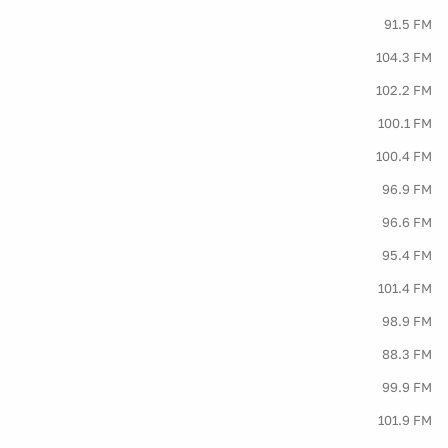
91.5 FM
104.3 FM
102.2 FM
100.1 FM
100.4 FM
96.9 FM
96.6 FM
95.4 FM
101.4 FM
98.9 FM
88.3 FM
99.9 FM
101.9 FM