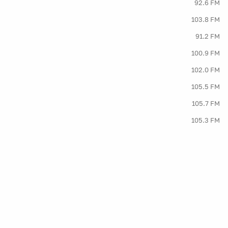
92.6 FM
103.8 FM
91.2 FM
100.9 FM
102.0 FM
105.5 FM
105.7 FM
105.3 FM