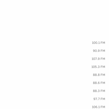
100.1 FM
90.9 FM
107.9 FM
105.3 FM
88.8 FM
88.6 FM
88.3 FM
97.7 FM
106.1 FM