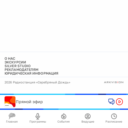
О НАС
ЭКСКУРСИИ
SILVER STUDIO
РЕКЛАМОДАТЕЛЯМ
ЮРИДИЧЕСКАЯ ИНФОРМАЦИЯ
2026 Радиостанция «Серебряный Дождь»
Прямой эфир
Главная
Программы
События
Ведущие
Расписание