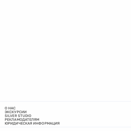
О НАС
ЭКСКУРСИИ
SILVER STUDIO
РЕКЛАМОДАТЕЛЯМ
ЮРИДИЧЕСКАЯ ИНФОРМАЦИЯ