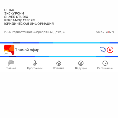
О НАС
ЭКСКУРСИИ
SILVER STUDIO
РЕКЛАМОДАТЕЛЯМ
ЮРИДИЧЕСКАЯ ИНФОРМАЦИЯ
2026 Радиостанция «Серебряный Дождь»
Прямой эфир
Главная
Программы
События
Ведущие
Расписание