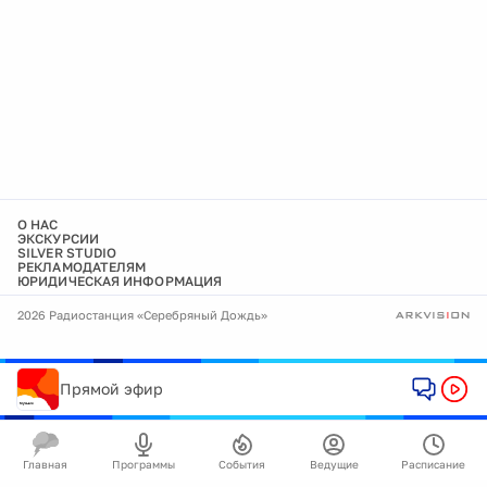
О НАС
ЭКСКУРСИИ
SILVER STUDIO
РЕКЛАМОДАТЕЛЯМ
ЮРИДИЧЕСКАЯ ИНФОРМАЦИЯ
2026 Радиостанция «Серебряный Дождь»
Прямой эфир
Главная
Программы
События
Ведущие
Расписание