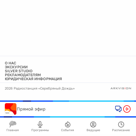
О НАС
ЭКСКУРСИИ
SILVER STUDIO
РЕКЛАМОДАТЕЛЯМ
ЮРИДИЧЕСКАЯ ИНФОРМАЦИЯ
2026 Радиостанция «Серебряный Дождь»
Прямой эфир
Главная
Программы
События
Ведущие
Расписание