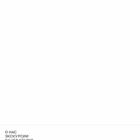
О НАС
ЭКСКУРСИИ