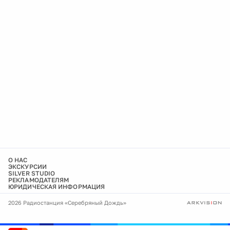
О НАС
ЭКСКУРСИИ
SILVER STUDIO
РЕКЛАМОДАТЕЛЯМ
ЮРИДИЧЕСКАЯ ИНФОРМАЦИЯ
2026 Радиостанция «Серебряный Дождь»