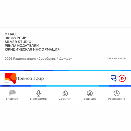
О НАС
ЭКСКУРСИИ
SILVER STUDIO
РЕКЛАМОДАТЕЛЯМ
ЮРИДИЧЕСКАЯ ИНФОРМАЦИЯ
2026 Радиостанция «Серебряный Дождь»
Прямой эфир
Главная
Программы
События
Ведущие
Расписание