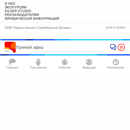
О НАС
ЭКСКУРСИИ
SILVER STUDIO
РЕКЛАМОДАТЕЛЯМ
ЮРИДИЧЕСКАЯ ИНФОРМАЦИЯ
2026 Радиостанция «Серебряный Дождь»
Прямой эфир
Главная
Программы
События
Ведущие
Расписание