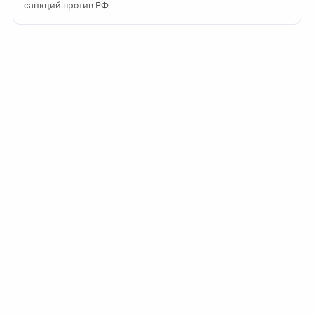
санкций против РФ