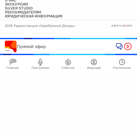
О НАС
ЭКСКУРСИИ
SILVER STUDIO
РЕКЛАМОДАТЕЛЯМ
ЮРИДИЧЕСКАЯ ИНФОРМАЦИЯ
2026 Радиостанция «Серебряный Дождь»
Прямой эфир
Главная
Программы
События
Ведущие
Расписание