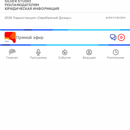
SILVER STUDIO
РЕКЛАМОДАТЕЛЯМ
ЮРИДИЧЕСКАЯ ИНФОРМАЦИЯ
2026 Радиостанция «Серебряный Дождь»
Прямой эфир
Главная
Программы
События
Ведущие
Расписание
🍪
Мы используем cookie для улучшения работы