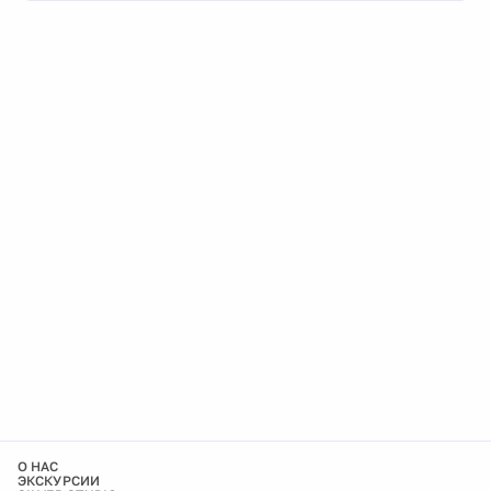
О НАС
ЭКСКУРСИИ