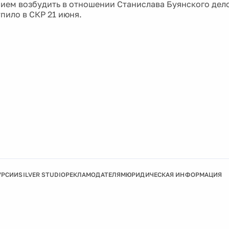
ием возбудить в отношении Станислава Буянского дел
пило в СКР 21 июня.
УРСИИ
SILVER STUDIO
РЕКЛАМОДАТЕЛЯМ
ЮРИДИЧЕСКАЯ ИНФОРМАЦИЯ