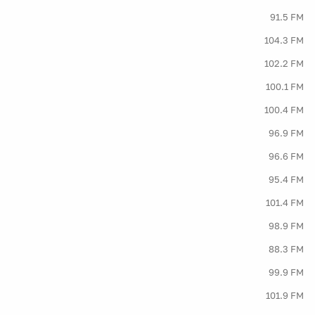
91.5 FM
104.3 FM
102.2 FM
100.1 FM
100.4 FM
96.9 FM
96.6 FM
95.4 FM
101.4 FM
98.9 FM
88.3 FM
99.9 FM
101.9 FM