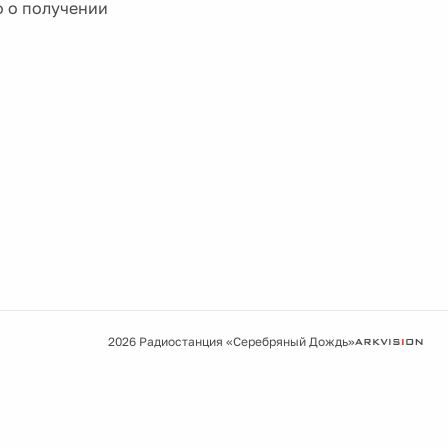
о о получении
2026 Радиостанция «Серебряный Дождь»