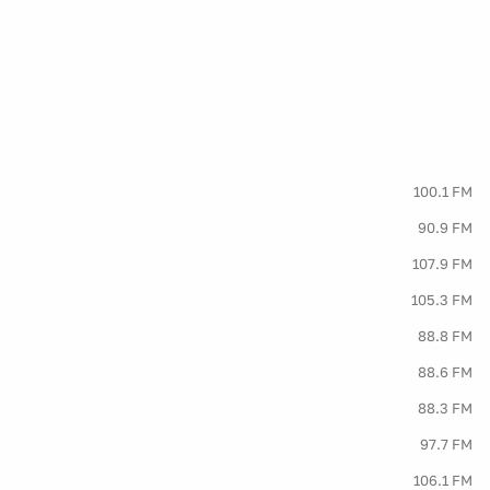
100.1 FM
90.9 FM
107.9 FM
105.3 FM
88.8 FM
88.6 FM
88.3 FM
97.7 FM
106.1 FM