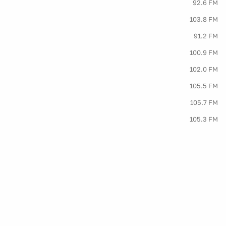
92.6 FM
103.8 FM
91.2 FM
100.9 FM
102.0 FM
105.5 FM
105.7 FM
105.3 FM