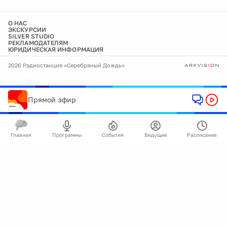
О НАС
ЭКСКУРСИИ
SILVER STUDIO
РЕКЛАМОДАТЕЛЯМ
ЮРИДИЧЕСКАЯ ИНФОРМАЦИЯ
2026 Радиостанция «Серебряный Дождь»
Прямой эфир
Главная
Программы
События
Ведущие
Расписание