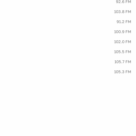
92.6 FM
103.8 FM
91.2 FM
100.9 FM
102.0 FM
105.5 FM
105.7 FM
105.3 FM