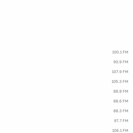
100.1 FM
90.9 FM
107.9 FM
105.3 FM
88.8 FM
88.6 FM
88.3 FM
97.7 FM
106.1 FM