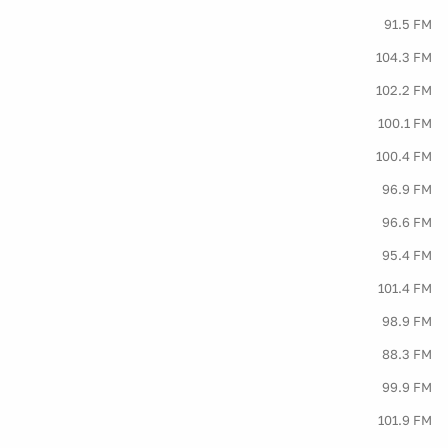
91.5 FM
104.3 FM
102.2 FM
100.1 FM
100.4 FM
96.9 FM
96.6 FM
95.4 FM
101.4 FM
98.9 FM
88.3 FM
99.9 FM
101.9 FM