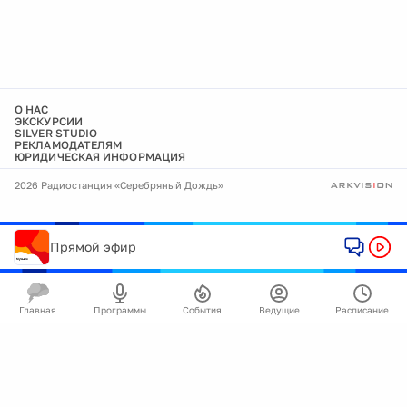
О НАС
ЭКСКУРСИИ
SILVER STUDIO
РЕКЛАМОДАТЕЛЯМ
ЮРИДИЧЕСКАЯ ИНФОРМАЦИЯ
2026 Радиостанция «Серебряный Дождь»
Прямой эфир
Главная
Программы
События
Ведущие
Расписание