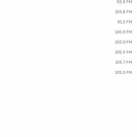
92.6 FM
103.8 FM
91.2 FM
100.9 FM
102.0 FM
105.5 FM
105.7 FM
105.3 FM