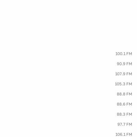
100.1 FM
90.9 FM
107.9 FM
105.3 FM
88.8 FM
88.6 FM
88.3 FM
97.7 FM
106.1 FM