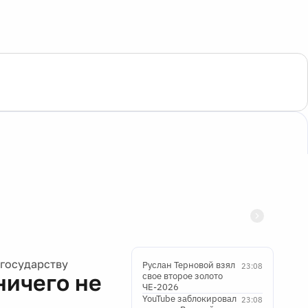
 государству
Руслан Терновой взял
23:08
ничего не
свое второе золото
ЧЕ-2026
YouTube заблокировал
23:08