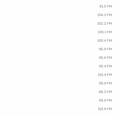
91.5 FM
104.3 FM
102.2 FM
100.1 FM
100.4 FM
96.9 FM
96.6 FM
95.4 FM
101.4 FM
98.9 FM
88.3 FM
99.9 FM
101.9 FM