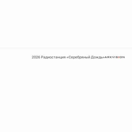
2026 Радиостанция «Серебряный Дождь»