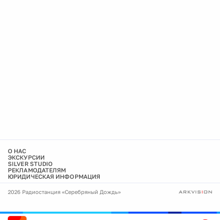
О НАС
ЭКСКУРСИИ
SILVER STUDIO
РЕКЛАМОДАТЕЛЯМ
ЮРИДИЧЕСКАЯ ИНФОРМАЦИЯ
2026 Радиостанция «Серебряный Дождь»