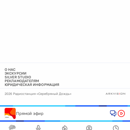
О НАС
ЭКСКУРСИИ
SILVER STUDIO
РЕКЛАМОДАТЕЛЯМ
ЮРИДИЧЕСКАЯ ИНФОРМАЦИЯ
2026 Радиостанция «Серебряный Дождь»
Прямой эфир