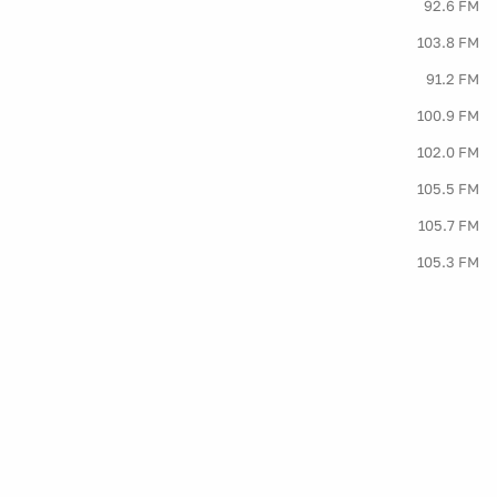
92.6 FM
103.8 FM
91.2 FM
100.9 FM
102.0 FM
105.5 FM
105.7 FM
105.3 FM