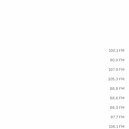
100.1 FM
90.9 FM
107.9 FM
105.3 FM
88.8 FM
88.6 FM
88.3 FM
97.7 FM
106.1 FM