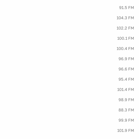
91.5 FM
104.3 FM
102.2 FM
100.1 FM
100.4 FM
96.9 FM
96.6 FM
95.4 FM
101.4 FM
98.9 FM
88.3 FM
99.9 FM
101.9 FM