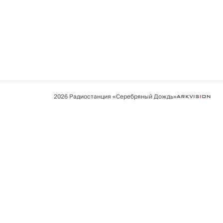
2026 Радиостанция «Серебряный Дождь»