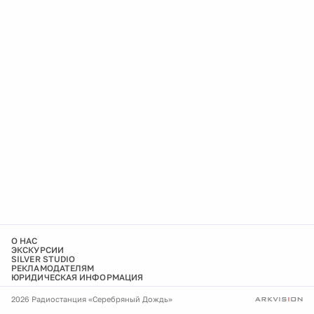
О НАС
ЭКСКУРСИИ
SILVER STUDIO
РЕКЛАМОДАТЕЛЯМ
ЮРИДИЧЕСКАЯ ИНФОРМАЦИЯ
2026 Радиостанция «Серебряный Дождь»