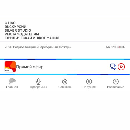
О НАС
ЭКСКУРСИИ
SILVER STUDIO
РЕКЛАМОДАТЕЛЯМ
ЮРИДИЧЕСКАЯ ИНФОРМАЦИЯ
2026 Радиостанция «Серебряный Дождь»
Прямой эфир
Главная
Программы
События
Ведущие
Расписание