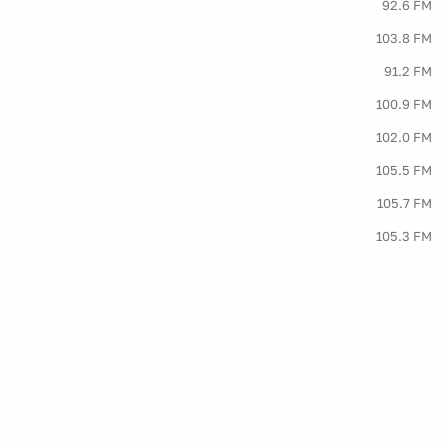
92.6 FM
103.8 FM
91.2 FM
100.9 FM
102.0 FM
105.5 FM
105.7 FM
105.3 FM