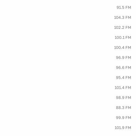
91.5 FM
104.3 FM
102.2 FM
100.1 FM
100.4 FM
96.9 FM
96.6 FM
95.4 FM
101.4 FM
98.9 FM
88.3 FM
99.9 FM
101.9 FM