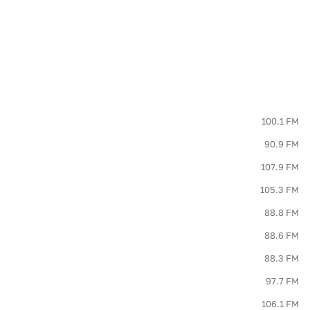
100.1 FM
90.9 FM
107.9 FM
105.3 FM
88.8 FM
88.6 FM
88.3 FM
97.7 FM
106.1 FM