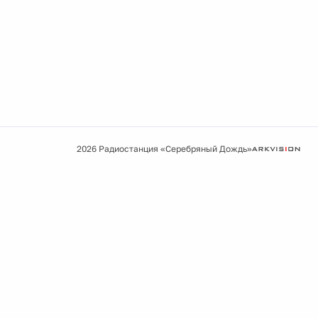
2026 Радиостанция «Серебряный Дождь»