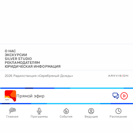
О НАС
ЭКСКУРСИИ
SILVER STUDIO
РЕКЛАМОДАТЕЛЯМ
ЮРИДИЧЕСКАЯ ИНФОРМАЦИЯ
2026 Радиостанция «Серебряный Дождь»
Прямой эфир
Главная
Программы
События
Ведущие
Расписание