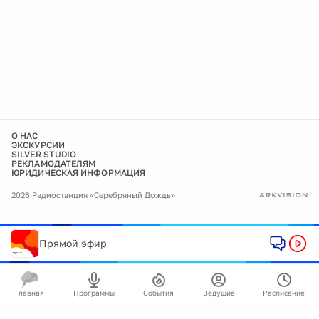
О НАС
ЭКСКУРСИИ
SILVER STUDIO
РЕКЛАМОДАТЕЛЯМ
ЮРИДИЧЕСКАЯ ИНФОРМАЦИЯ
2026 Радиостанция «Серебряный Дождь»
Прямой эфир
Главная
Программы
События
Ведущие
Расписание