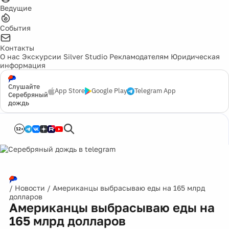
Ведущие
События
Контакты
О нас
Экскурсии
Silver Studio
Рекламодателям
Юридическая
информация
Слушайте
App Store
Google Play
Telegram App
Серебряный
дождь
12+
/
Новости
/
Американцы выбрасываю еды на 165 млрд
долларов
Американцы выбрасываю еды на
165 млрд долларов