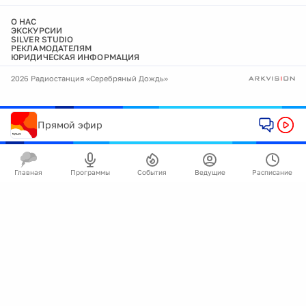
О НАС
ЭКСКУРСИИ
SILVER STUDIO
РЕКЛАМОДАТЕЛЯМ
ЮРИДИЧЕСКАЯ ИНФОРМАЦИЯ
2026 Радиостанция «Серебряный Дождь»
Прямой эфир
Главная
Программы
События
Ведущие
Расписание