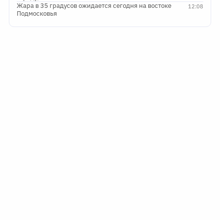
Жара в 35 градусов ожидается сегодня на востоке
12:08
Подмосковья