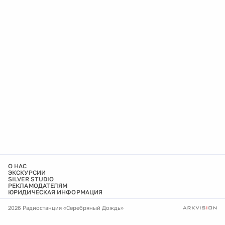
О НАС
ЭКСКУРСИИ
SILVER STUDIO
РЕКЛАМОДАТЕЛЯМ
ЮРИДИЧЕСКАЯ ИНФОРМАЦИЯ
2026 Радиостанция «Серебряный Дождь»