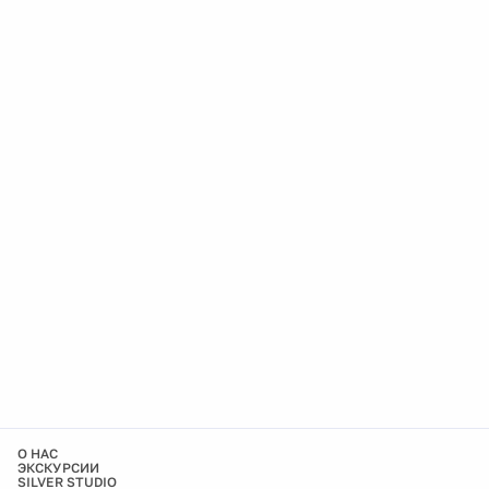
О НАС
ЭКСКУРСИИ
SILVER STUDIO