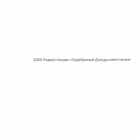
2026 Радиостанция «Серебряный Дождь»