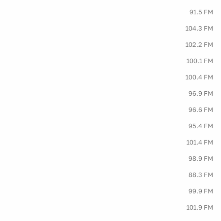
91.5 FM
104.3 FM
102.2 FM
100.1 FM
100.4 FM
96.9 FM
96.6 FM
95.4 FM
101.4 FM
98.9 FM
88.3 FM
99.9 FM
101.9 FM