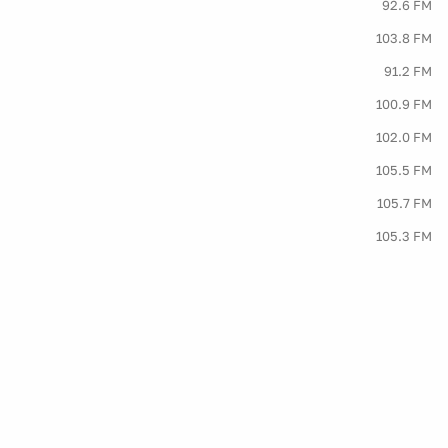
92.6 FM
103.8 FM
91.2 FM
100.9 FM
102.0 FM
105.5 FM
105.7 FM
105.3 FM