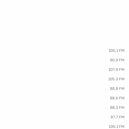
100.1 FM
90.9 FM
107.9 FM
105.3 FM
88.8 FM
88.6 FM
88.3 FM
97.7 FM
106.1 FM