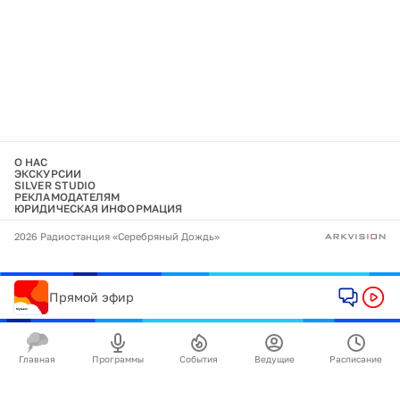
О НАС
ЭКСКУРСИИ
SILVER STUDIO
РЕКЛАМОДАТЕЛЯМ
ЮРИДИЧЕСКАЯ ИНФОРМАЦИЯ
2026 Радиостанция «Серебряный Дождь»
Прямой эфир
Главная
Программы
События
Ведущие
Расписание