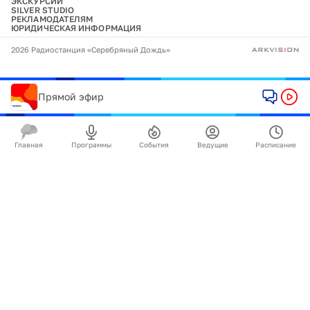
ЭКСКУРСИИ
SILVER STUDIO
РЕКЛАМОДАТЕЛЯМ
ЮРИДИЧЕСКАЯ ИНФОРМАЦИЯ
2026 Радиостанция «Серебряный Дождь»
Прямой эфир
Главная
Программы
События
Ведущие
Расписание
🍪
Мы используем cookie для улучшения работы